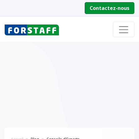
Contactez-nous