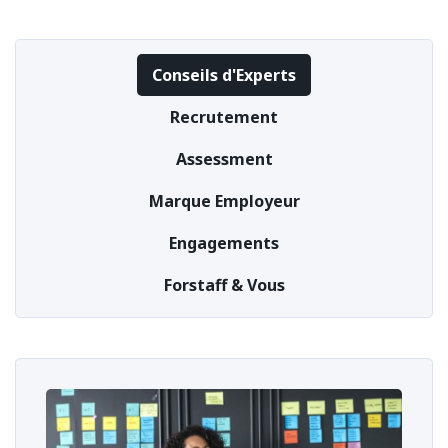
Conseils d'Experts
Recrutement
Assessment
Marque Employeur
Engagements
Forstaff & Vous