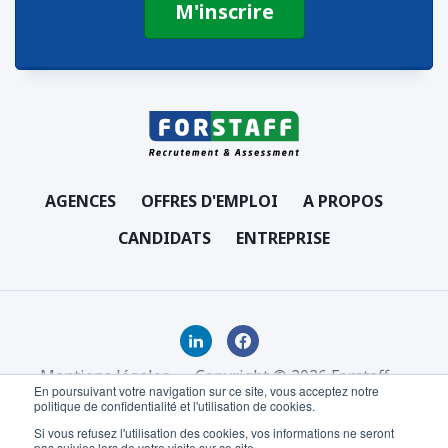
AGENCES
OFFRES D'EMPLOI
A PROPOS
CANDIDATS
ENTREPRISE
Mentions légales
Copyright © 2026 Forstaff
En poursuivant votre navigation sur ce site, vous acceptez notre
politique de confidentialité et l'utilisation de cookies.
Si vous refusez l'utilisation des cookies, vos informations ne seront
pas suivies lors de votre visite sur ce site.