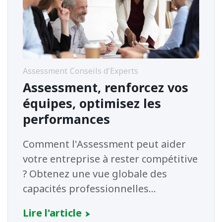
Assessment
Conseils d'Experts
Assessment, renforcez vos
équipes, optimisez les
performances
Comment l'Assessment peut aider
votre entreprise à rester compétitive
? Obtenez une vue globale des
capacités professionnelles...
Lire l'article