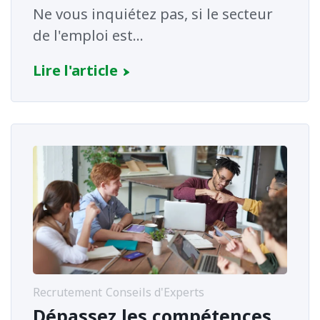
Ne vous inquiétez pas, si le secteur
de l'emploi est...
Lire l'article
Recrutement
Conseils d'Experts
Dépassez les compétences