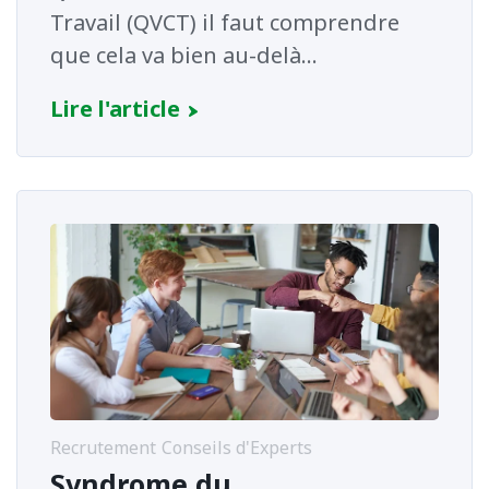
Travail (QVCT) il faut comprendre
que cela va bien au-delà...
Lire l'article
Recrutement
Conseils d'Experts
Syndrome du