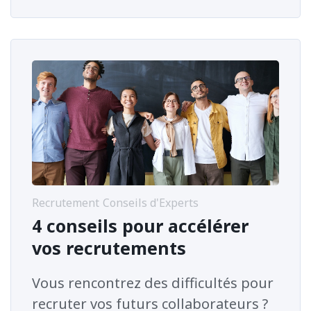
Recrutement
Conseils d'Experts
4 conseils pour accélérer
vos recrutements
Vous rencontrez des difficultés pour
recruter vos futurs collaborateurs ?