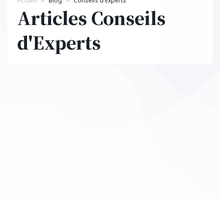
Accueil
Blog
Conseils d'Experts
Articles Conseils
d'Experts