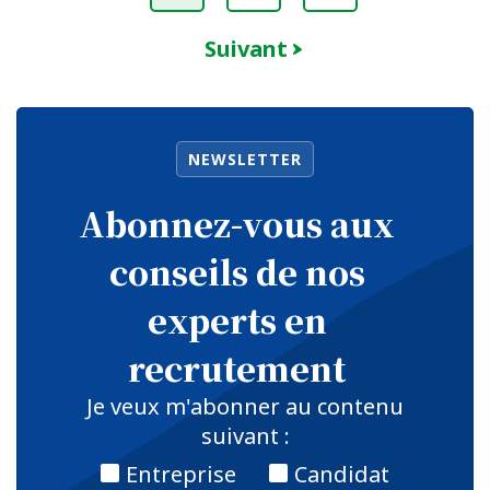
Suivant
NEWSLETTER
Abonnez-vous aux
conseils de nos
experts en
recrutement
Je veux m'abonner au contenu
suivant :
Entreprise
Candidat