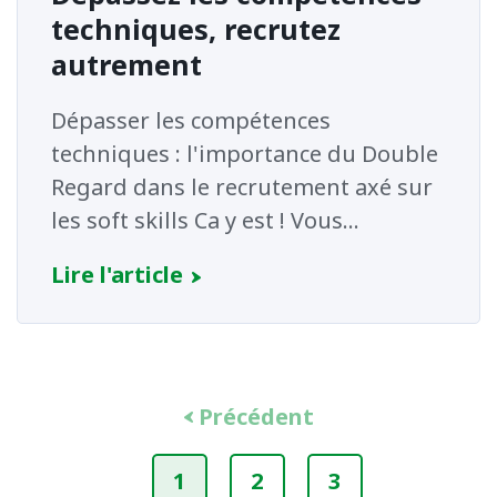
techniques, recrutez
autrement
Dépasser les compétences
techniques : l'importance du Double
Regard dans le recrutement axé sur
les soft skills Ca y est ! Vous...
Lire l'article
Précédent
1
2
3