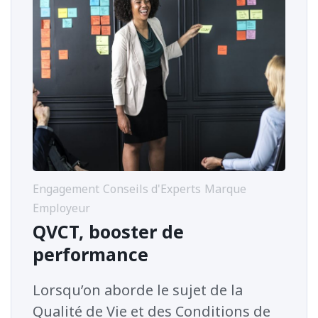
Engagement
Conseils d'Experts
Marque
Employeur
QVCT, booster de
performance
Lorsqu’on aborde le sujet de la
Qualité de Vie et des Conditions de