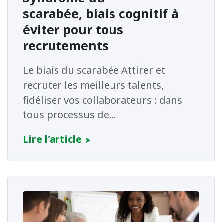
scarabée, biais cognitif à
éviter pour tous
recrutements
Le biais du scarabée Attirer et
recruter les meilleurs talents,
fidéliser vos collaborateurs : dans
tous processus de...
Lire l'article