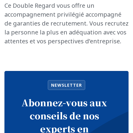
Ce Double Regard vous offre un
accompagnement privilégié accompagné
de garanties de recrutement. Vous recrutez
la personne la plus en adéquation avec vos
attentes et vos perspectives d’entreprise.
NEWSLETTER
Abonnez-vous aux
conseils de nos
experts en