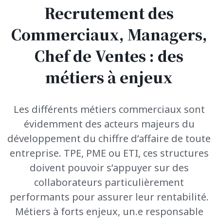
Recrutement des
Commerciaux, Managers,
Chef de Ventes : des
métiers à enjeux
Les différents métiers commerciaux sont
évidemment des acteurs majeurs du
développement du chiffre d’affaire de toute
entreprise. TPE, PME ou ETI, ces structures
doivent pouvoir s’appuyer sur des
collaborateurs particulièrement
performants pour assurer leur rentabilité.
Métiers à forts enjeux,
un.e
responsable