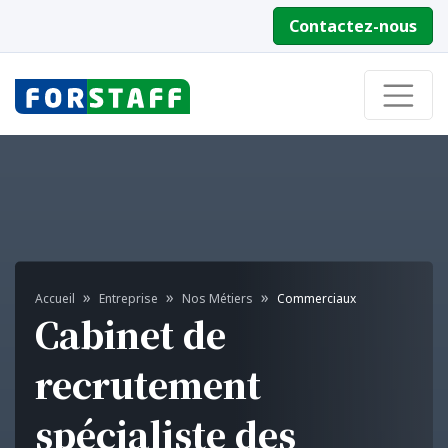
Contactez-nous
Accueil
Entreprise
Nos Métiers
Commerciaux
Cabinet de
recrutement
spécialiste des