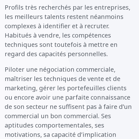
Profils très recherchés par les entreprises,
les meilleurs talents restent néanmoins
complexes à identifier et à recruter.
Habitués à vendre, les compétences
techniques sont toutefois à mettre en
regard des capacités personnelles.
Piloter une négociation commerciale,
maîtriser les techniques de vente et de
marketing, gérer les portefeuilles clients
ou encore avoir une parfaite connaissance
de son secteur ne suffisent pas à faire d’un
commercial un bon commercial. Ses
aptitudes comportementales, ses
motivations, sa capacité d’implication