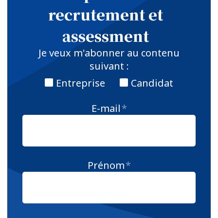
recrutement et
assessment
Je veux m'abonner au contenu
suivant :
Entreprise
Candidat
E-mail
*
Prénom
*