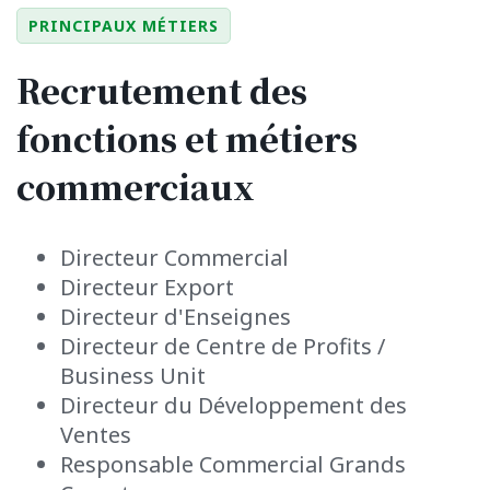
PRINCIPAUX MÉTIERS
Recrutement des
fonctions et métiers
commerciaux
Directeur Commercial
Directeur Export
Directeur d'Enseignes
Directeur de Centre de Profits /
Business Unit
Directeur du Développement des
Ventes
Responsable Commercial Grands