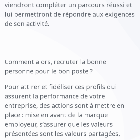
viendront compléter un parcours réussi et
lui permettront de répondre aux exigences
de son activité.
Comment alors, recruter la bonne
personne pour le bon poste ?
Pour attirer et fidéliser ces profils qui
assurent la performance de votre
entreprise, des actions sont à mettre en
place : mise en avant de la marque
employeur, s’assurer que les valeurs
présentées sont les valeurs partagées,