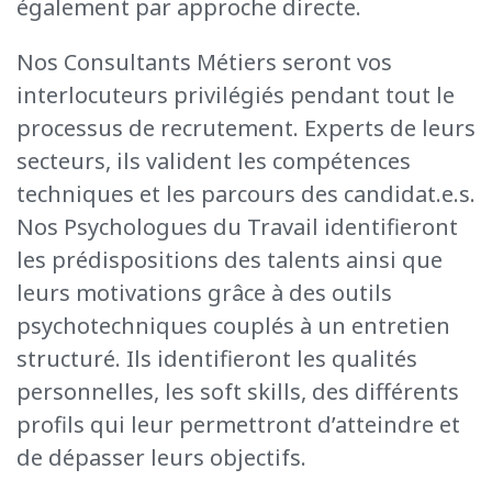
également par approche directe.
Nos Consultants Métiers seront vos
interlocuteurs privilégiés pendant tout le
processus de recrutement. Experts de leurs
secteurs, ils valident les compétences
techniques et les parcours des
candidat.e.s
.
Nos Psychologues du Travail identifieront
les prédispositions des talents ainsi que
leurs motivations grâce à des outils
psychotechniques couplés à un entretien
structuré. Ils identifieront les qualités
personnelles, les soft
skills
, des différents
profils qui leur permettront d’atteindre et
de dépasser leurs objectifs.