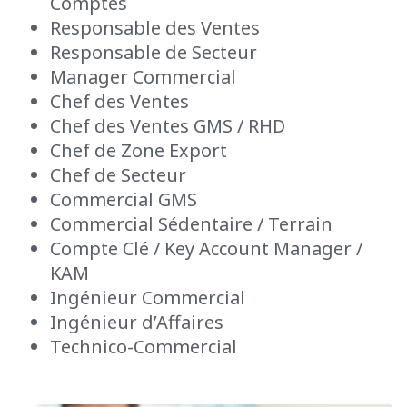
Comptes
Responsable des Ventes
Responsable de Secteur
Manager Commercial
Chef des Ventes
Chef des Ventes GMS / RHD
Chef de Zone Export
Chef de Secteur
Commercial GMS
Commercial Sédentaire / Terrain
Compte Clé / Key
Account
Manager /
KAM
Ingénieur Commercial
Ingénieur d’Affaires
Technico-Commercial