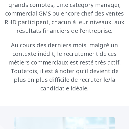
grands comptes,
un.e
category
manager,
commercial GMS ou encore chef des ventes
RHD participent, chacun à leur niveaux,
aux
résultats financiers
de l’entreprise.
Au cours des derniers mois, malgré un
contexte inédit, le recrutement de ces
métiers commerciaux est resté très actif.
Toutefois, il est à noter qu’il devient de
plus en plus difficile de recruter le/la
candidat.e
idéale.