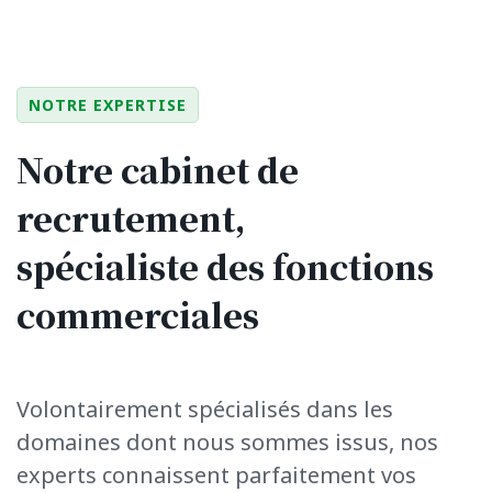
NOTRE EXPERTISE
Notre cabinet de
recrutement,
spécialiste des fonctions
commerciales
Volontairement
spécialisés dans les
domaines dont nous sommes issus,
nos
experts connaissent parfaitement
vos