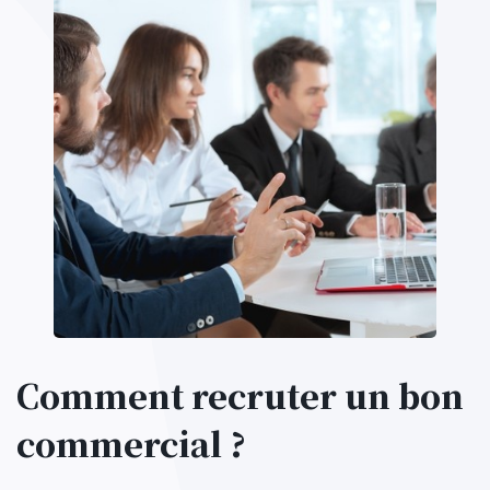
Comment recruter un bon
commercial ?