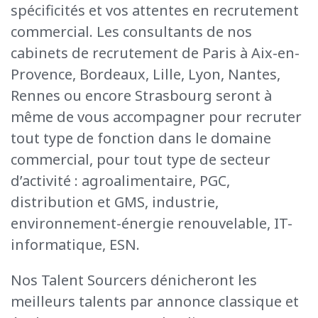
spécificités et vos
attentes en recrutement
commercial. Les consultants de nos
cabinets de recrutement de Paris à Aix-en-
Provence, Bordeaux, Lille, Lyon, Nantes,
Rennes ou encore Strasbourg seront à
même de vous accompagner pour recruter
tout type de fonction dans le domaine
commercial, pour tout type de secteur
d’activité : agroalimentaire, PGC,
distribution et GMS, industrie,
environnement-énergie renouvelable, IT-
informatique, ESN.
Nos Talent
Sourcers
dénicheront les
meilleurs talents par annonce classique et