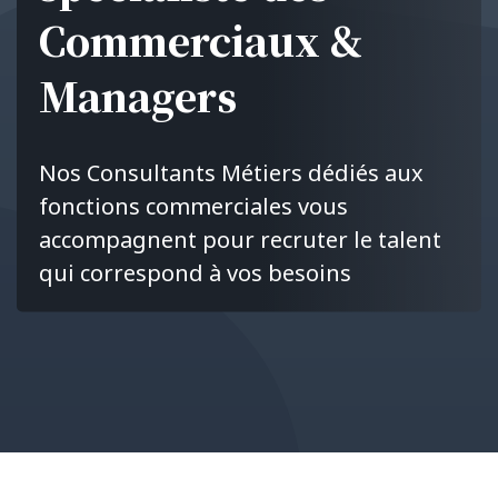
Commerciaux &
Managers
Nos Consultants Métiers dédiés aux
fonctions commerciales vous
accompagnent pour recruter le talent
qui correspond à vos besoins