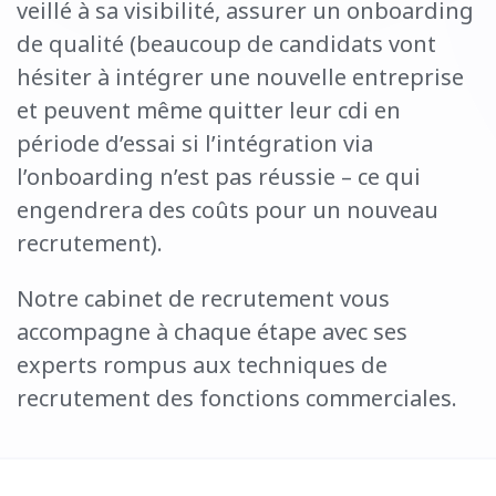
veillé à sa visibilité, assurer un
onboarding
de qualité (beaucoup de candidats vont
hésiter à intégrer une nouvelle entreprise
et peuvent même quitter leur
c
di en
période d’essai si l’intégration via
l’
onboarding
n’est pas réussie – ce qui
engendrera des coûts pour un nouveau
recrutement).
Notre cabinet de recrutement vous
accompagne à chaque étape avec ses
experts rompus aux techniques de
recrutement des fonctions commerciales.