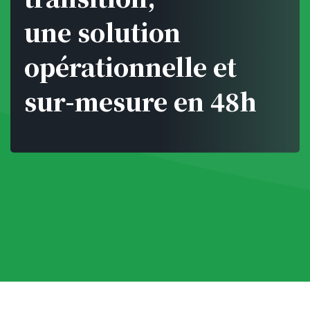
une solution
opérationnelle et
sur-mesure en 48h