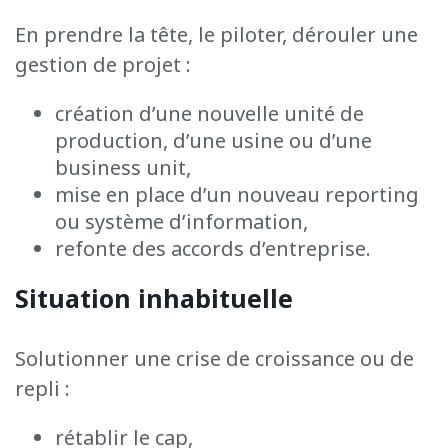
En prendre la tête, le piloter, dérouler une
gestion de projet :
création d’une nouvelle unité de
production, d’une usine ou d’une
business unit,
mise en place d’un nouveau reporting
ou système d’information,
refonte des accords d’entreprise.
Situation inhabituelle
Solutionner une crise de croissance ou de
repli :
rétablir le cap,