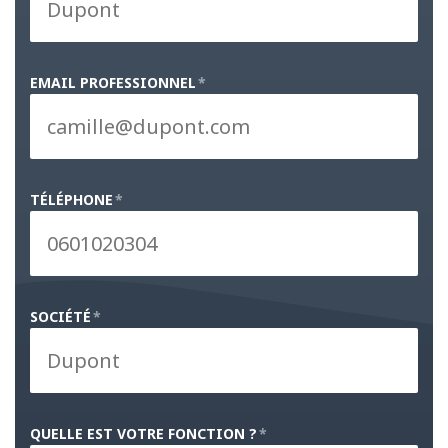
EMAIL PROFESSIONNEL
*
TÉLÉPHONE
*
SOCIÉTÉ
*
QUELLE EST VOTRE FONCTION ?
*