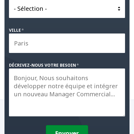
VILLE
*
DÉCRIVEZ-NOUS VOTRE BESOIN
*