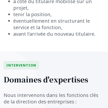
à côté du titulaire mobilisé sur un
projet,
tenir la position,
éventuellement en structurant le
service et la fonction,
avant l’arrivée du nouveau titulaire.
INTERVENTION
Domaines d'expertises
Nous intervenons dans les fonctions clés
de la direction des entreprises :