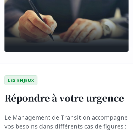
LES ENJEUX
Répondre à votre urgence
Le Management de Transition accompagne
vos besoins dans différents cas de figures :