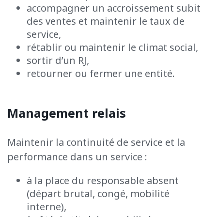
accompagner un accroissement subit
des ventes et maintenir le taux de
service,
rétablir ou maintenir le climat social,
sortir d’un RJ,
retourner ou fermer une entité.
Management relais
Maintenir la continuité de service et la
performance dans un service :
à la place du responsable absent
(départ brutal, congé, mobilité
interne),