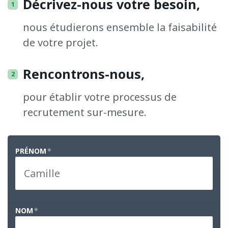
Décrivez-nous votre besoin,
nous étudierons ensemble la faisabilité
de votre projet.
Rencontrons-nous,
pour établir votre processus de
recrutement sur-mesure.
PRÉNOM
*
NOM
*