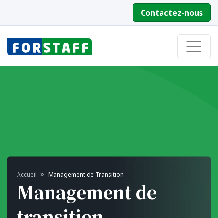
Contactez-nous
Accueil
Management de Transition
Management de
transition,