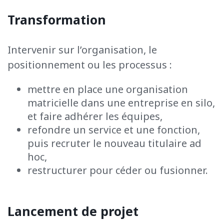
Transformation
Intervenir sur l’organisation, le
positionnement ou les processus :
mettre en place une organisation
matricielle dans une entreprise en silo,
et faire adhérer les équipes,
refondre un service et une fonction,
puis recruter le nouveau titulaire ad
hoc,
restructurer pour céder ou fusionner.
Lancement de projet