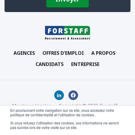
AGENCES
OFFRES D'EMPLOI
A PROPOS
CANDIDATS
ENTREPRISE
Mentions légales
Copyright © 2026 Forstaff
En poursuivant votre navigation sur ce site, vous acceptez notre
politique de confidentialité et l'utilisation de cookies.
Si vous refusez l'utilisation des cookies, vos informations ne seront
pas suivies lors de votre visite sur ce site.