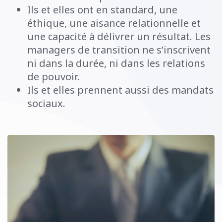
Ils et elles ont en standard, une
éthique, une aisance relationnelle et
une capacité à délivrer un résultat. Les
managers de transition ne s’inscrivent
ni dans la durée, ni dans les relations
de pouvoir.
Ils et elles prennent aussi des mandats
sociaux.