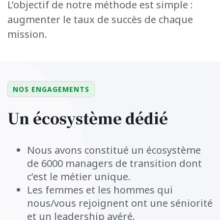
L’objectif de notre méthode est simple :
augmenter le taux de succès de chaque
mission.
NOS ENGAGEMENTS
Un écosystème dédié
Nous avons constitué un écosystème
de 6000 managers de transition dont
c’est le métier unique.
Les femmes et les hommes qui
nous/vous rejoignent ont une séniorité
et un leadership avéré.