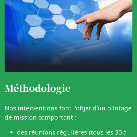
Méthodologie
Nos interventions font l’objet d’un pilotage
de mission comportant :
des réunions régulières (tous les 30 à