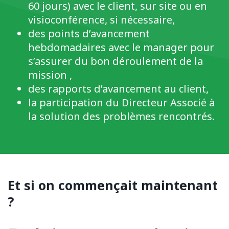
60 jours) avec le client, sur site ou en
visioconférence, si nécessaire,
des points d’avancement
hebdomadaires avec le manager pour
s’assurer du bon déroulement de la
mission ,
des rapports d’avancement au client,
la participation du Directeur Associé à
la solution des problèmes rencontrés.
Et si on commençait maintenant
?