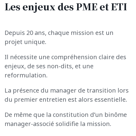
Les enjeux des PME et ETI
Depuis 20 ans, chaque mission est un
projet unique.
Il nécessite une compréhension claire des
enjeux, de ses non-dits, et une
reformulation.
La présence du manager de transition lors
du premier entretien est alors essentielle.
De même que la constitution d’un binôme
manager-associé solidifie la mission.