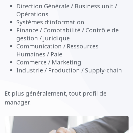
Direction Générale / Business unit /
Opérations
Systèmes d’information
Finance / Comptabilité / Contrôle de
gestion / Juridique
Communication / Ressources
Humaines / Paie
Commerce / Marketing
Industrie / Production / Supply-chain
Et plus généralement, tout profil de
manager.