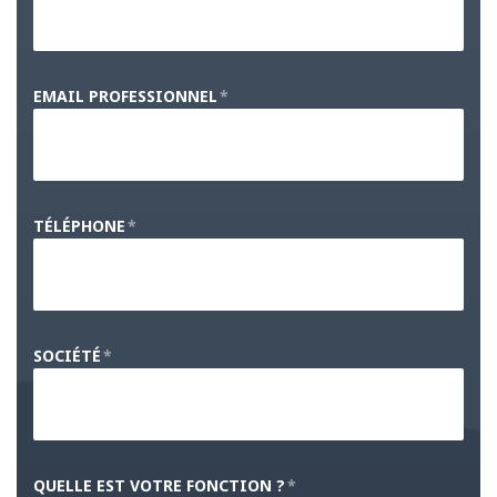
EMAIL PROFESSIONNEL
*
TÉLÉPHONE
*
SOCIÉTÉ
*
QUELLE EST VOTRE FONCTION ?
*