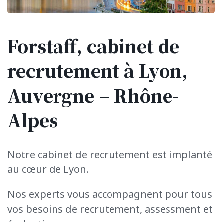
Forstaff, cabinet de
recrutement
à Lyon,
Auvergne – Rhône-
Alpes
Notre cabinet de recrutement est implanté
au cœur de Lyon.
Nos experts vous accompagnent pour tous
vos besoins de recrutement, assessment et