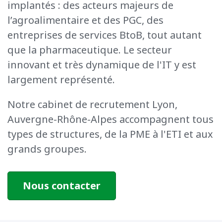
implantés : des acteurs majeurs de
l’agroalimentaire et des PGC, des
entreprises de services
BtoB
, tout autant
que la pharmaceutique. Le secteur
innovant et très dynamique de l'IT y est
largement représenté.
Notre cabinet de recrutement Lyon,
Auvergne-Rhône-Alpes accompagnent tous
types de structures, de la PME à l'ETI et aux
grands groupes.
Nous contacter