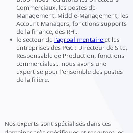
Commerciaux, les postes de
Management, Middle-Management, les
Account Managers, fonctions supports
de la finance, des RH...
le secteur de
l’agroalimentaire
et les
entreprises des PGC : Directeur de Site,
Responsable de Production, fonctions
commerciales... nous avons une
expertise pour l'ensemble des postes
de la filière.
Nos experts sont spécialisés dans ces
domaines très spécifiques et recrutent les