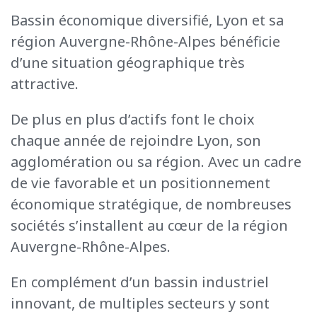
Bassin économique diversifié, Lyon et sa
région Auvergne-Rhône-Alpes bénéficie
d’une situation géographique très
attractive.
De plus en plus d’actifs font le choix
chaque année de rejoindre Lyon, son
agglomération ou sa région. Avec un cadre
de vie favorable et un positionnement
économique stratégique, de nombreuses
sociétés s’installent au cœur de la région
Auvergne-Rhône-Alpes.
En complément d’un bassin industriel
innovant, de multiples secteurs y sont