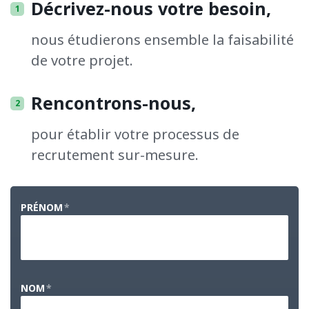
Décrivez-nous votre besoin,
nous étudierons ensemble la faisabilité
de votre projet.
Rencontrons-nous,
pour établir votre processus de
recrutement sur-mesure.
PRÉNOM
*
NOM
*