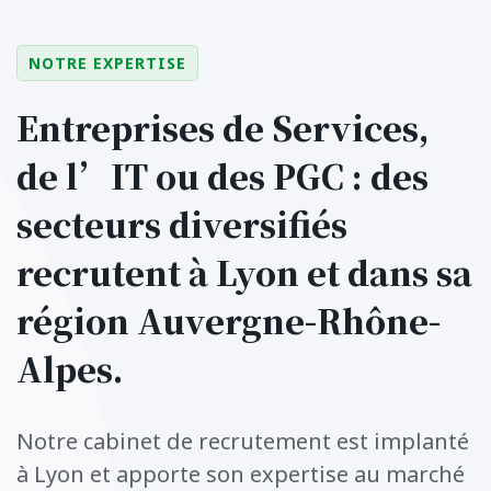
NOTRE EXPERTISE
Entreprises de Services,
de l’IT ou des PGC : des
secteurs diversifiés
recrutent à Lyon et dans sa
région Auvergne-Rhône-
Alpes.
Notre cabinet de recrutement est implanté
à Lyon et apporte son expertise au marché