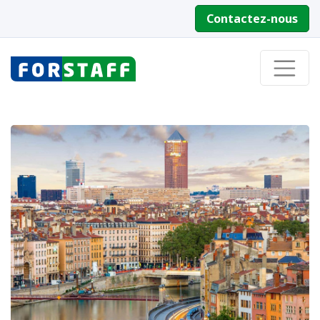
Contactez-nous