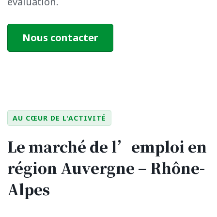
évaluation.
Nous contacter
AU CŒUR DE L'ACTIVITÉ
Le marché de l’emploi en
région
Auvergne – Rhône-
Alpes