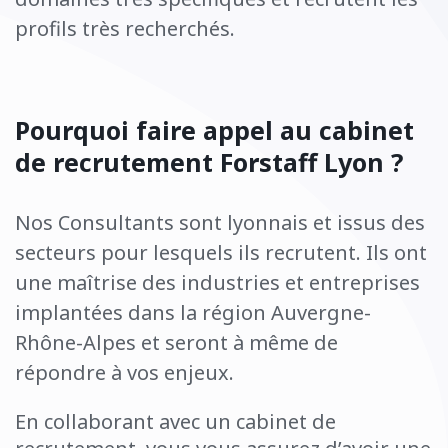
profils très recherchés.
Pourquoi faire appel au cabinet
de recrutement Forstaff Lyon ?
Nos Consultants sont lyonnais et issus des
secteurs pour lesquels ils recrutent. Ils ont
une maîtrise des industries et entreprises
implantées dans la région Auvergne-
Rhône-Alpes et seront à même de
répondre à vos enjeux.
En collaborant avec un cabinet de