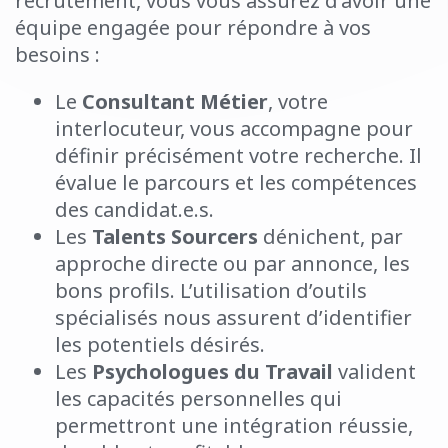
recrutement, vous vous assurez d’avoir une
équipe engagée pour répondre à vos
besoins :
Le
Consultant Métier
, votre
interlocuteur, vous accompagne pour
définir précisément votre recherche. Il
évalue le parcours et les compétences
des candidat.e.s.
Les
Talents Sourcers
dénichent, par
approche directe ou par annonce, les
bons profils. L’utilisation d’outils
spécialisés nous assurent d’identifier
les potentiels désirés.
Les
Psychologues du Travail
valident
les capacités personnelles qui
permettront une intégration réussie,