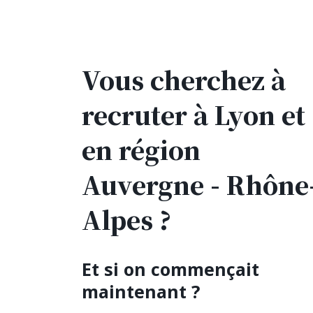
Vous cherchez à
recruter à Lyon et
en région
Auvergne - Rhône
Alpes ?
Et si on commençait
maintenant ?