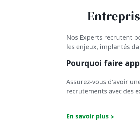
Entrepris
Nos Experts recrutent p
les enjeux, implantés d
Pourquoi faire app
Assurez-vous d'avoir un
recrutements avec des e
En savoir plus