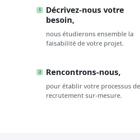
Décrivez-nous votre
besoin,
nous étudierons ensemble la
faisabilité de votre projet.
Rencontrons-nous,
pour établir votre processus d
recrutement sur-mesure.