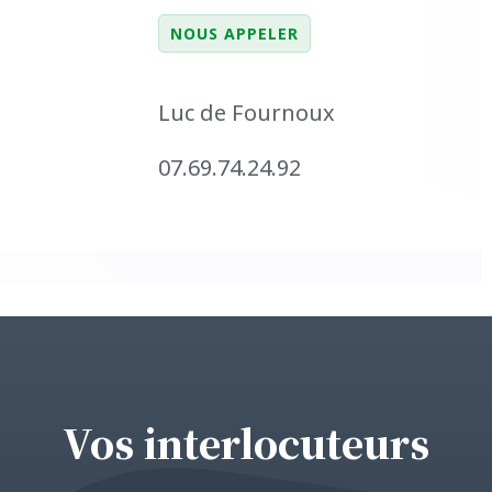
NOUS APPELER
Luc de Fournoux
07.69.74.24.92
Vos interlocuteurs