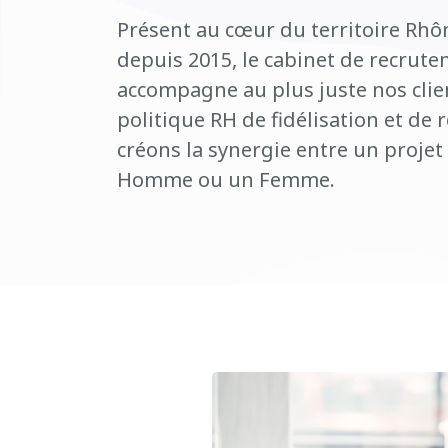
Présent au cœur du territoire Rh
depuis 2015, le cabinet de recrut
accompagne au plus juste nos clie
politique RH de fidélisation et de
créons la synergie entre un projet
Homme ou un Femme.