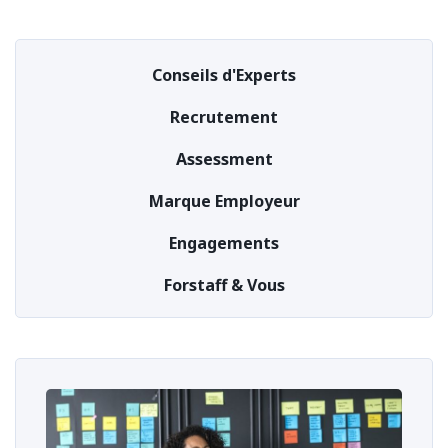
Conseils d'Experts
Recrutement
Assessment
Marque Employeur
Engagements
Forstaff & Vous