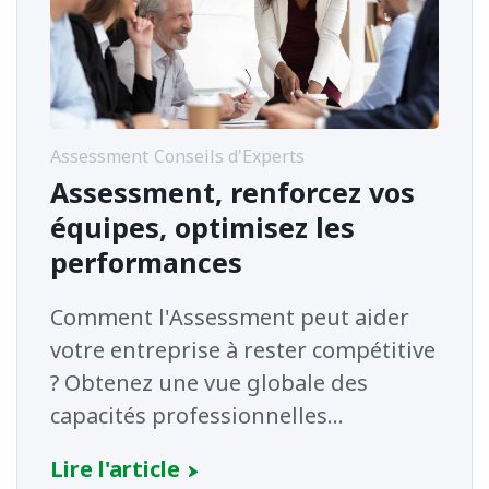
Assessment
Conseils d'Experts
Assessment, renforcez vos
équipes, optimisez les
performances
Comment l'Assessment peut aider
votre entreprise à rester compétitive
? Obtenez une vue globale des
capacités professionnelles...
Lire l'article