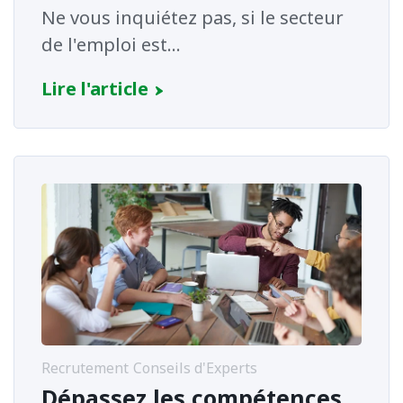
Ne vous inquiétez pas, si le secteur
de l'emploi est...
Lire l'article
Recrutement
Conseils d'Experts
Dépassez les compétences