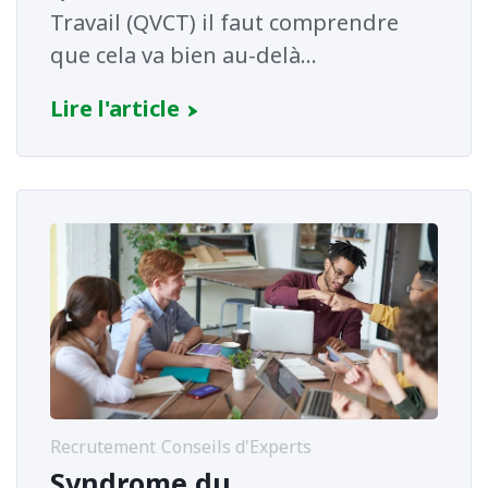
Travail (QVCT) il faut comprendre
que cela va bien au-delà...
Lire l'article
Recrutement
Conseils d'Experts
Syndrome du