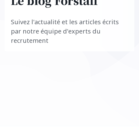
Le blog Forstaff
Suivez l'actualité et les articles écrits
par notre équipe d'experts du
recrutement