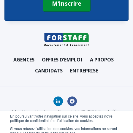
AGENCES
OFFRES D'EMPLOI
A PROPOS
CANDIDATS
ENTREPRISE
Mentions légales
Copyright © 2026 Forstaff
En poursuivant votre navigation sur ce site, vous acceptez notre
politique de confidentialité et l'utilisation de cookies.
Si vous refusez l'utilisation des cookies, vos informations ne seront
pas suivies lors de votre visite sur ce site.