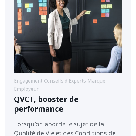
Engagement
Conseils d'Experts
Marque
Employeur
QVCT, booster de
performance
Lorsqu’on aborde le sujet de la
Qualité de Vie et des Conditions de