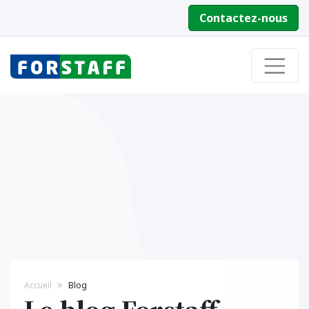
Contactez-nous
Accueil
Blog