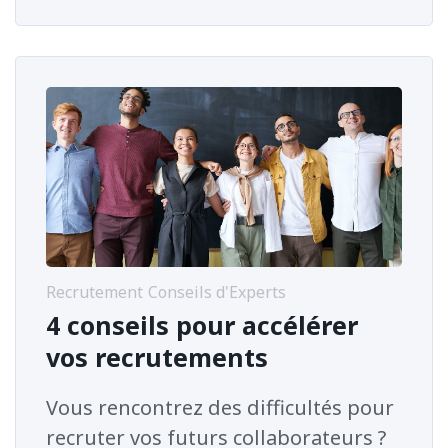
Recrutement
Conseils d'Experts
4 conseils pour accélérer
vos recrutements
Vous rencontrez des difficultés pour
recruter vos futurs collaborateurs ?