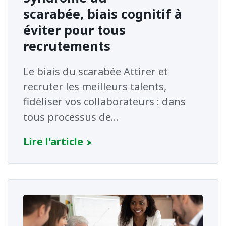
scarabée, biais cognitif à
éviter pour tous
recrutements
Le biais du scarabée Attirer et
recruter les meilleurs talents,
fidéliser vos collaborateurs : dans
tous processus de...
Lire l'article