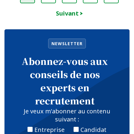
Suivant
NEWSLETTER
Abonnez-vous aux
conseils de nos
experts en
recrutement
Je veux m'abonner au contenu
suivant :
Entreprise
Candidat