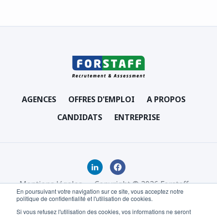
AGENCES
OFFRES D'EMPLOI
A PROPOS
CANDIDATS
ENTREPRISE
Mentions légales
Copyright © 2026 Forstaff
En poursuivant votre navigation sur ce site, vous acceptez notre
politique de confidentialité et l'utilisation de cookies.
Si vous refusez l'utilisation des cookies, vos informations ne seront