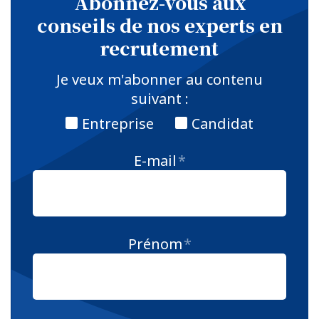
Abonnez-vous aux
conseils de nos experts en
recrutement
Je veux m'abonner au contenu
suivant :
Entreprise
Candidat
E-mail
*
Prénom
*