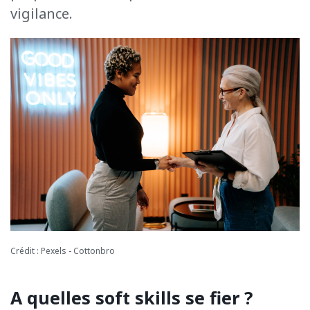
vigilance.
Crédit : Pexels - Cottonbro
A quelles soft skills se fier ?