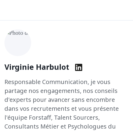
Virginie Harbulot
Responsable Communication, je vous
partage nos engagements, nos conseils
d'experts pour avancer sans encombre
dans vos recrutements et vous présente
l'équipe Forstaff, Talent Sourcers,
Consultants Métier et Psychologues du