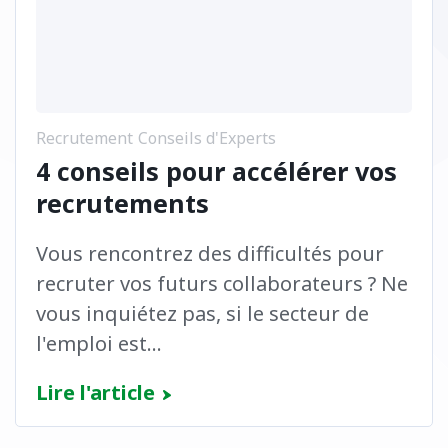
Recrutement
Conseils d'Experts
4 conseils pour accélérer vos
recrutements
Vous rencontrez des difficultés pour
recruter vos futurs collaborateurs ? Ne
vous inquiétez pas, si le secteur de
l'emploi est...
Lire l'article