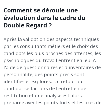
Comment se déroule une
évaluation dans le cadre du
Double Regard ?
Après
la validation des aspects techniques
par les consultants
métiers et le choix des
candidats les plus proches des attentes,
les
psychologues du travail entrent en jeu. À
l'aide de
questionnaires et
d'inventaires de
personnalité,
des points précis sont
identifiés et explorés. Un retour au
candidat se fait lors
de l'entretien de
restitution et une
analyse
est alors
préparée avec les
points forts et
les
axes de