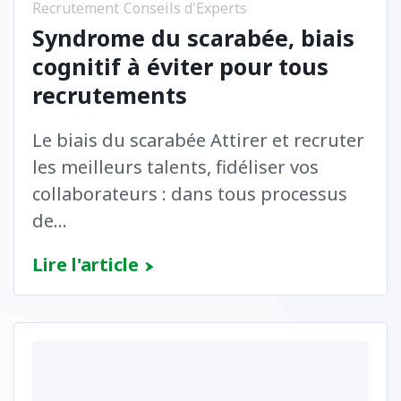
Recrutement
Conseils d'Experts
Syndrome du scarabée, biais
cognitif à éviter pour tous
recrutements
Le biais du scarabée Attirer et recruter
les meilleurs talents, fidéliser vos
collaborateurs : dans tous processus
de...
Lire l'article