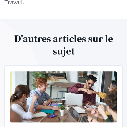
Travail.
D'autres articles sur le
sujet