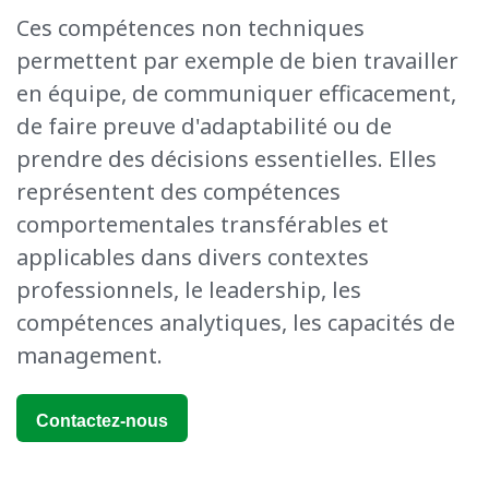
C
es
compétences non techniques
permettent par exemple de
bien travailler
en équipe, de communiquer
efficacement,
de faire preuve
d'adaptabilité ou
de
prendre des décisions
essentielles
. Elles
représentent des compétences
comportementales transférables et
applicables dans divers contextes
professionnels, le leadership, les
compétences analytiques, les capacités de
management.
Contactez-nous