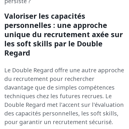
persiste
?
Valoriser les capacités
personnelles : une approche
unique du recrutement axée sur
les soft skills par le Double
Regard
Le Double Regard offre une
autre approche
du recrutement pour rechercher
davantage que de simples compétences
techniques chez les futures recrues. Le
Double Regard met l'accent
sur l'évaluation
des capacités
personnelles, les soft
skills
,
pour garantir un recrutement
sécurisé.