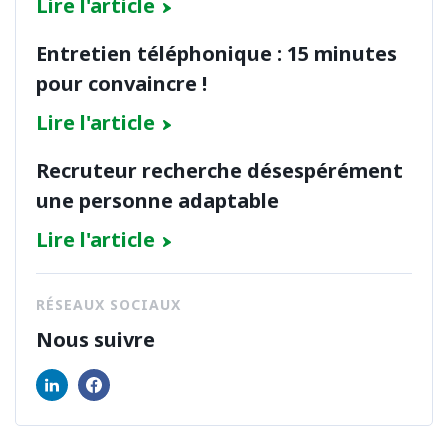
Lire l'article
Entretien téléphonique : 15 minutes
pour convaincre !
Lire l'article
Recruteur recherche désespérément
une personne adaptable
Lire l'article
RÉSEAUX SOCIAUX
Nous suivre