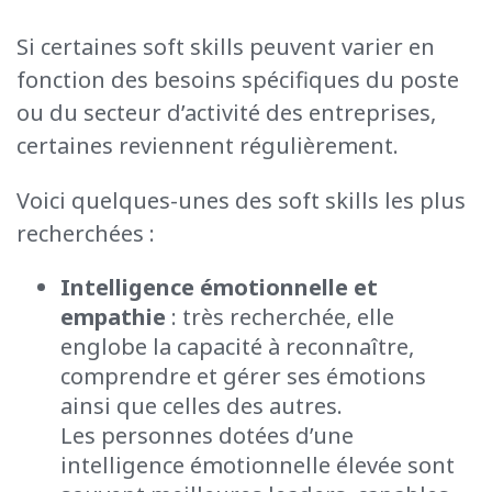
Si certaines soft
skills
peuvent
varier en
fonction
des besoins spécifiques du poste
ou du secteur d’activité des entreprises,
certaines reviennent régulièrement.
Voici
quelques-unes des soft
skills
les plus
recherchées
:
Intelligence émotionnelle et
empathie
: très recherchée, elle
englobe la capacité à reconnaître,
comprendre et gérer ses émotions
ainsi que celles des autres.
Les personnes dotées d’une
intelligence émotionnelle élevée sont