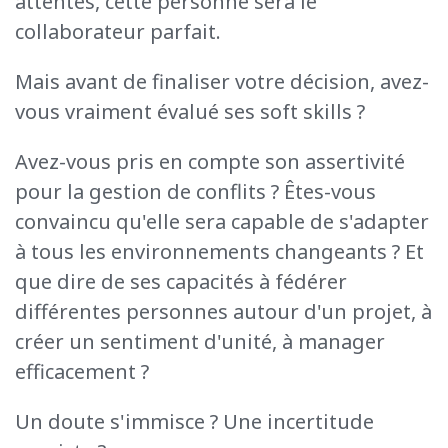
attentes, cette personne sera le
collaborateur parfait.
Mais
avant de finaliser votre décision, avez-
vous vraiment évalué ses soft
skills
?
Avez-vous pris en compte son assertivité
pour la gestion de conflits ? Êtes-vous
convaincu qu'elle sera capable de s'adapter
à tous les environnements changeants ? Et
que dire de ses capacités à fédérer
différentes personnes autour d'un projet, à
créer un sentiment d'unité, à manager
efficacement
?
Un doute s'immisce ? Une incertitude