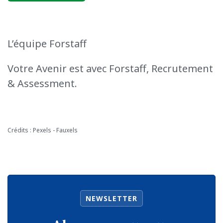
L’équipe Forstaff
Votre Avenir est avec Forstaff, Recrutement
& Assessment.
Crédits : Pexels - Fauxels
NEWSLETTER