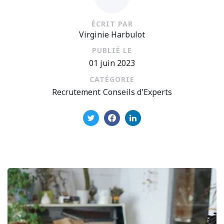
ÉCRIT PAR
Virginie Harbulot
PUBLIÉ LE
01 juin 2023
CATÉGORIE
Recrutement
Conseils d'Experts