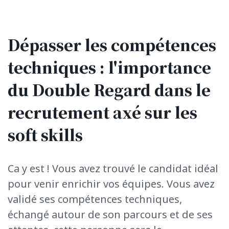
Dépasser les compétences
techniques : l'importance
du Double Regard dans le
recrutement axé sur les
soft
skills
Ca y est ! Vous avez trouvé le candidat idéal
pour venir enrichir vos équipes. Vous avez
validé ses compétences techniques,
échangé autour de son parcours et de ses