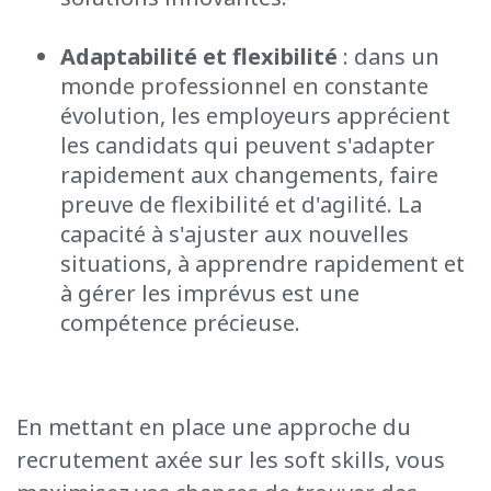
Adaptabilité et flexibilité
: dans un
monde professionnel en constante
évolution, les employeurs apprécient
les candidats qui peuvent s'adapter
rapidement aux changements, faire
preuve de flexibilité et d'agilité. La
capacité à s'ajuster aux nouvelles
situations, à apprendre rapidement et
à gérer les imprévus est une
compétence précieuse.
En mettant en place une approche du
recrutement axée sur les soft
skills
,
vous