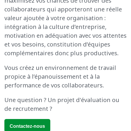
maximisez vos chances de trouver des
collaborateurs qui apporteront une réelle
valeur ajoutée à votre organisation :
intégration à la culture d’entreprise,
motivation en adéquation avec vos attentes
et vos besoins, constitution d’équipes
complémentaires donc plus productives.
Vous créez un environnement de travail
propice à l’épanouissement et à la
performance de vos collaborateurs.
Une question ? Un projet d'évaluation ou
de recrutement ?
Contactez-nous