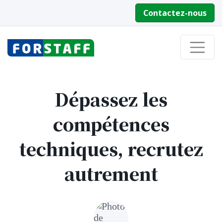
Contactez-nous
Dépassez les
compétences
techniques, recrutez
autrement