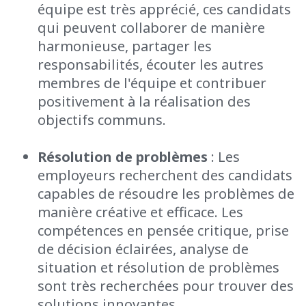
équipe est très apprécié, ces candidats
qui peuvent collaborer de manière
harmonieuse, partager les
responsabilités, écouter les autres
membres de l'équipe et contribuer
positivement à la réalisation des
objectifs communs.
Résolution de problèmes
: Les
employeurs recherchent des candidats
capables de résoudre les problèmes de
manière créative et efficace. Les
compétences en pensée critique, prise
de décision éclairées, analyse de
situation et résolution de problèmes
sont très recherchées pour trouver des
solutions innovantes.