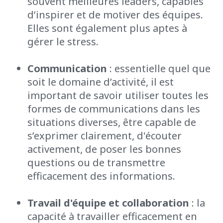
souvent meilleures leaders, capables
d’inspirer et de motiver des équipes.
Elles sont également plus aptes à
gérer le stress.
Communication
:
essentielle quel que
soit le domaine d’activité, il est
important de savoir utiliser toutes les
formes de communications dans les
situations diverses, être capable de
s’exprimer clairement,
d'écouter
activement, de poser les bonnes
questions
ou
de transmettre
efficacement des informations
.
Travail d'équipe et collaboration
: la
capacité à travailler efficacement en