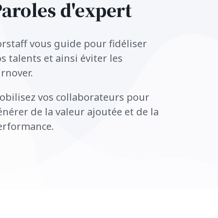
aroles d'expert
rstaff vous guide pour fidéliser
s talents et ainsi éviter les
urnover.
obilisez vos collaborateurs pour
nérer de la valeur ajoutée et de la
erformance.