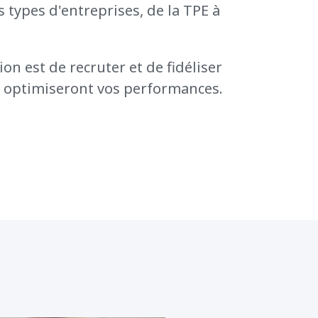
 types d'entreprises, de la TPE à
on est de recruter et de fidéliser
i optimiseront vos performances.