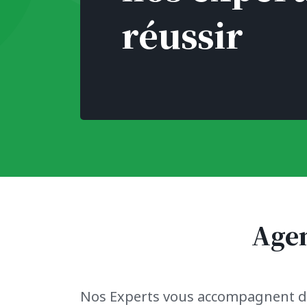
réussir
Agen
Nos Experts vous accompagnent d