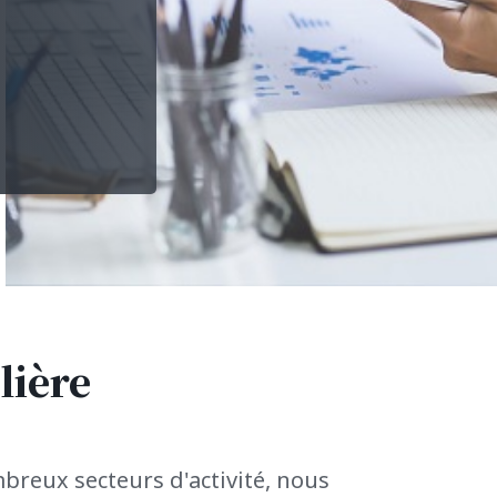
lière
reux secteurs d'activité, nous