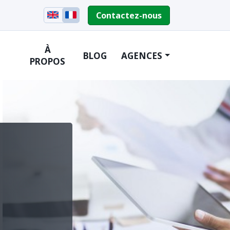
Contactez-nous
À
BLOG
AGENCES
PROPOS