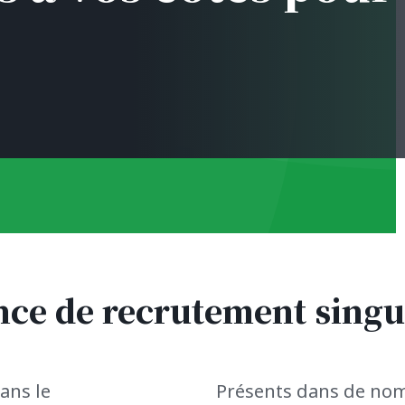
ce de recrutement singu
ans le
Présents dans de nomb