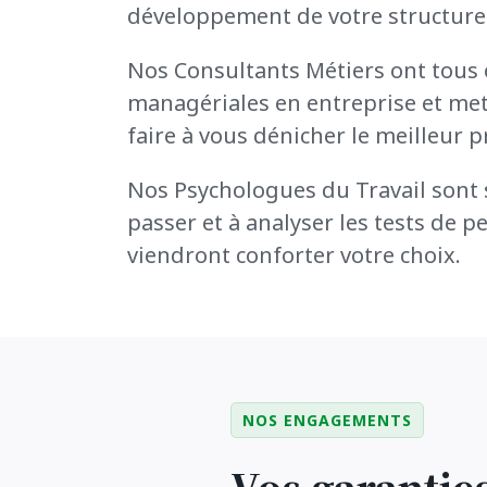
développement de votre structure
Nos Consultants Métiers ont tous 
managériales en entreprise et mett
faire à vous dénicher le meilleur pr
Nos Psychologues du Travail sont s
passer et à analyser les tests de p
viendront conforter votre choix.
NOS ENGAGEMENTS