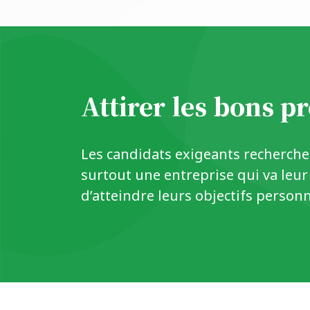
Attirer les bons pr
Les candidats exigeants recherch
surtout une entreprise qui va leu
d’atteindre leurs objectifs personn